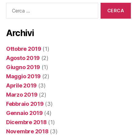
Cerca:
Archivi
Ottobre 2019
(1)
Agosto 2019
(2)
Giugno 2019
(1)
Maggio 2019
(2)
Aprile 2019
(3)
Marzo 2019
(2)
Febbraio 2019
(3)
Gennaio 2019
(4)
Dicembre 2018
(1)
Novembre 2018
(3)