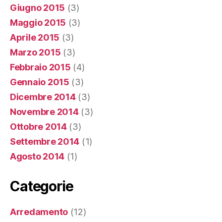
Giugno 2015
(3)
Maggio 2015
(3)
Aprile 2015
(3)
Marzo 2015
(3)
Febbraio 2015
(4)
Gennaio 2015
(3)
Dicembre 2014
(3)
Novembre 2014
(3)
Ottobre 2014
(3)
Settembre 2014
(1)
Agosto 2014
(1)
Categorie
Arredamento
(12)