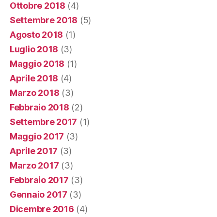
Ottobre 2018
(4)
Settembre 2018
(5)
Agosto 2018
(1)
Luglio 2018
(3)
Maggio 2018
(1)
Aprile 2018
(4)
Marzo 2018
(3)
Febbraio 2018
(2)
Settembre 2017
(1)
Maggio 2017
(3)
Aprile 2017
(3)
Marzo 2017
(3)
Febbraio 2017
(3)
Gennaio 2017
(3)
Dicembre 2016
(4)