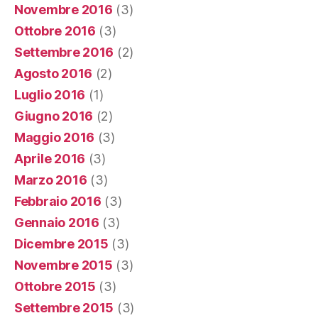
Novembre 2016
(3)
Ottobre 2016
(3)
Settembre 2016
(2)
Agosto 2016
(2)
Luglio 2016
(1)
Giugno 2016
(2)
Maggio 2016
(3)
Aprile 2016
(3)
Marzo 2016
(3)
Febbraio 2016
(3)
Gennaio 2016
(3)
Dicembre 2015
(3)
Novembre 2015
(3)
Ottobre 2015
(3)
Settembre 2015
(3)