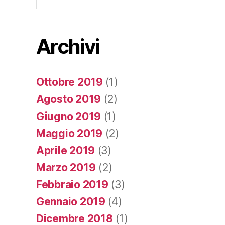
Archivi
Ottobre 2019
(1)
Agosto 2019
(2)
Giugno 2019
(1)
Maggio 2019
(2)
Aprile 2019
(3)
Marzo 2019
(2)
Febbraio 2019
(3)
Gennaio 2019
(4)
Dicembre 2018
(1)