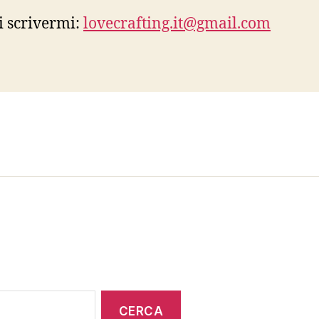
i scrivermi:
lovecrafting.it@gmail.com