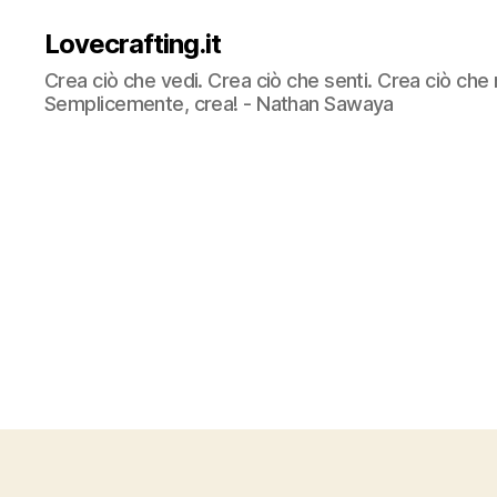
Lovecrafting.it
Crea ciò che vedi. Crea ciò che senti. Crea ciò che 
Semplicemente, crea! - Nathan Sawaya