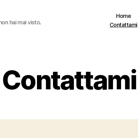
Home
non hai mai visto.
Contattami
Contattami