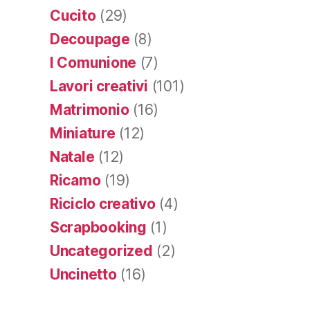
Cucito
(29)
Decoupage
(8)
I Comunione
(7)
Lavori creativi
(101)
Matrimonio
(16)
Miniature
(12)
Natale
(12)
Ricamo
(19)
Riciclo creativo
(4)
Scrapbooking
(1)
Uncategorized
(2)
Uncinetto
(16)