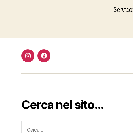
Se vuo
Instagram
Facebook
Cerca nel sito…
Cerca: