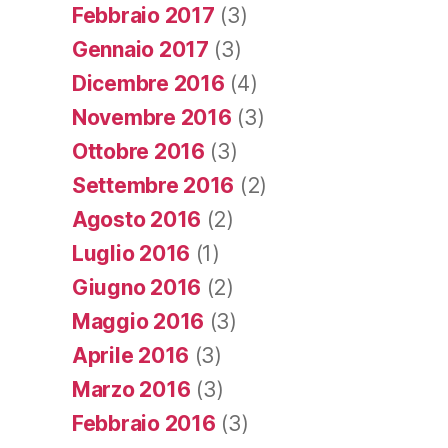
Febbraio 2017
(3)
Gennaio 2017
(3)
Dicembre 2016
(4)
Novembre 2016
(3)
Ottobre 2016
(3)
Settembre 2016
(2)
Agosto 2016
(2)
Luglio 2016
(1)
Giugno 2016
(2)
Maggio 2016
(3)
Aprile 2016
(3)
Marzo 2016
(3)
Febbraio 2016
(3)