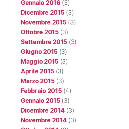
Gennaio 2016
(3)
Dicembre 2015
(3)
Novembre 2015
(3)
Ottobre 2015
(3)
Settembre 2015
(3)
Giugno 2015
(3)
Maggio 2015
(3)
Aprile 2015
(3)
Marzo 2015
(3)
Febbraio 2015
(4)
Gennaio 2015
(3)
Dicembre 2014
(3)
Novembre 2014
(3)