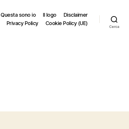
Questa sono io
Il logo
Disclaimer
Privacy Policy
Cookie Policy (UE)
Cerca