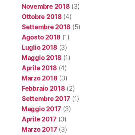
Novembre 2018
(3)
Ottobre 2018
(4)
Settembre 2018
(5)
Agosto 2018
(1)
Luglio 2018
(3)
Maggio 2018
(1)
Aprile 2018
(4)
Marzo 2018
(3)
Febbraio 2018
(2)
Settembre 2017
(1)
Maggio 2017
(3)
Aprile 2017
(3)
Marzo 2017
(3)