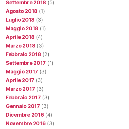
Settembre 2018
(5)
Agosto 2018
(1)
Luglio 2018
(3)
Maggio 2018
(1)
Aprile 2018
(4)
Marzo 2018
(3)
Febbraio 2018
(2)
Settembre 2017
(1)
Maggio 2017
(3)
Aprile 2017
(3)
Marzo 2017
(3)
Febbraio 2017
(3)
Gennaio 2017
(3)
Dicembre 2016
(4)
Novembre 2016
(3)