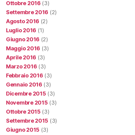
Ottobre 2016
(3)
Settembre 2016
(2)
Agosto 2016
(2)
Luglio 2016
(1)
Giugno 2016
(2)
Maggio 2016
(3)
Aprile 2016
(3)
Marzo 2016
(3)
Febbraio 2016
(3)
Gennaio 2016
(3)
Dicembre 2015
(3)
Novembre 2015
(3)
Ottobre 2015
(3)
Settembre 2015
(3)
Giugno 2015
(3)