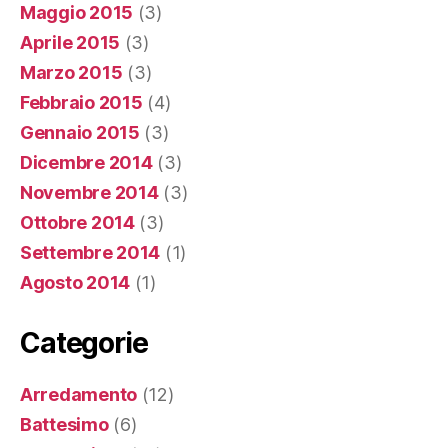
Maggio 2015
(3)
Aprile 2015
(3)
Marzo 2015
(3)
Febbraio 2015
(4)
Gennaio 2015
(3)
Dicembre 2014
(3)
Novembre 2014
(3)
Ottobre 2014
(3)
Settembre 2014
(1)
Agosto 2014
(1)
Categorie
Arredamento
(12)
Battesimo
(6)