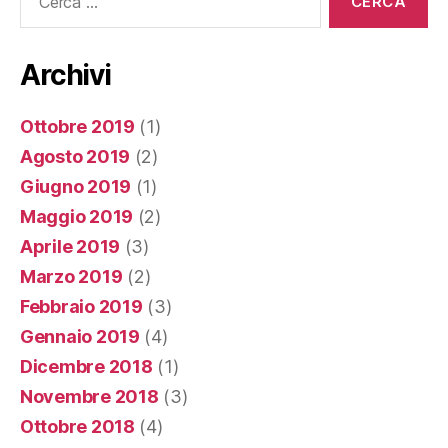
Archivi
Ottobre 2019
(1)
Agosto 2019
(2)
Giugno 2019
(1)
Maggio 2019
(2)
Aprile 2019
(3)
Marzo 2019
(2)
Febbraio 2019
(3)
Gennaio 2019
(4)
Dicembre 2018
(1)
Novembre 2018
(3)
Ottobre 2018
(4)