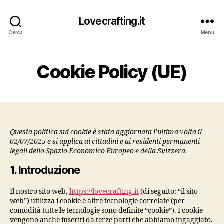
Lovecrafting.it
Cerca
Menu
Cookie Policy (UE)
Questa politica sui cookie è stata aggiornata l’ultima volta il
02/07/2025 e si applica ai cittadini e ai residenti permanenti
legali dello Spazio Economico Europeo e della Svizzera.
1. Introduzione
Il nostro sito web,
https://lovecrafting.it
(di seguito: “il sito
web”) utilizza i cookie e altre tecnologie correlate (per
comodità tutte le tecnologie sono definite “cookie”). I cookie
vengono anche inseriti da terze parti che abbiamo ingaggiato.