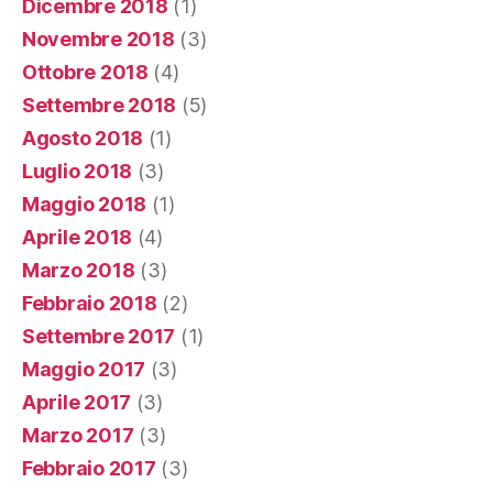
Dicembre 2018
(1)
Novembre 2018
(3)
Ottobre 2018
(4)
Settembre 2018
(5)
Agosto 2018
(1)
Luglio 2018
(3)
Maggio 2018
(1)
Aprile 2018
(4)
Marzo 2018
(3)
Febbraio 2018
(2)
Settembre 2017
(1)
Maggio 2017
(3)
Aprile 2017
(3)
Marzo 2017
(3)
Febbraio 2017
(3)