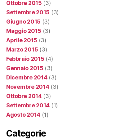
Ottobre 2015
(3)
Settembre 2015
(3)
Giugno 2015
(3)
Maggio 2015
(3)
Aprile 2015
(3)
Marzo 2015
(3)
Febbraio 2015
(4)
Gennaio 2015
(3)
Dicembre 2014
(3)
Novembre 2014
(3)
Ottobre 2014
(3)
Settembre 2014
(1)
Agosto 2014
(1)
Categorie