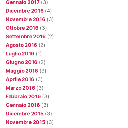
Gennaio 2017
(3)
Dicembre 2016
(4)
Novembre 2016
(3)
Ottobre 2016
(3)
Settembre 2016
(2)
Agosto 2016
(2)
Luglio 2016
(1)
Giugno 2016
(2)
Maggio 2016
(3)
Aprile 2016
(3)
Marzo 2016
(3)
Febbraio 2016
(3)
Gennaio 2016
(3)
Dicembre 2015
(3)
Novembre 2015
(3)