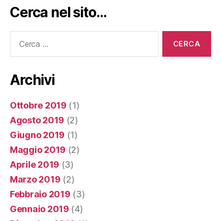
Cerca nel sito…
Cerca:
Archivi
Ottobre 2019
(1)
Agosto 2019
(2)
Giugno 2019
(1)
Maggio 2019
(2)
Aprile 2019
(3)
Marzo 2019
(2)
Febbraio 2019
(3)
Gennaio 2019
(4)