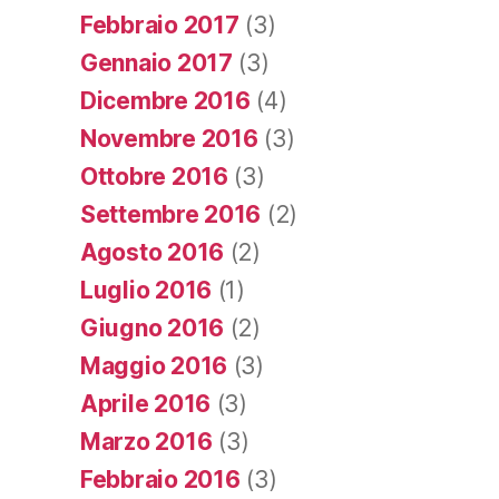
Febbraio 2017
(3)
Gennaio 2017
(3)
Dicembre 2016
(4)
Novembre 2016
(3)
Ottobre 2016
(3)
Settembre 2016
(2)
Agosto 2016
(2)
Luglio 2016
(1)
Giugno 2016
(2)
Maggio 2016
(3)
Aprile 2016
(3)
Marzo 2016
(3)
Febbraio 2016
(3)