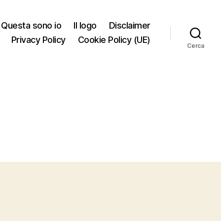
Questa sono io
Il logo
Disclaimer
Privacy Policy
Cookie Policy (UE)
Cerca