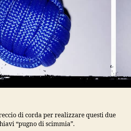
reccio di corda per realizzare questi due
hiavi “pugno di scimmia”.