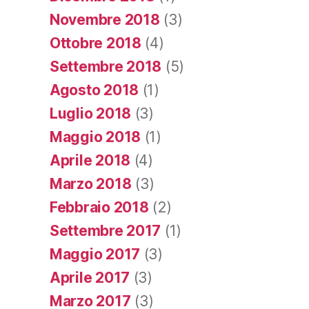
Novembre 2018
(3)
Ottobre 2018
(4)
Settembre 2018
(5)
Agosto 2018
(1)
Luglio 2018
(3)
Maggio 2018
(1)
Aprile 2018
(4)
Marzo 2018
(3)
Febbraio 2018
(2)
Settembre 2017
(1)
Maggio 2017
(3)
Aprile 2017
(3)
Marzo 2017
(3)