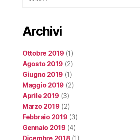
Archivi
Ottobre 2019
(1)
Agosto 2019
(2)
Giugno 2019
(1)
Maggio 2019
(2)
Aprile 2019
(3)
Marzo 2019
(2)
Febbraio 2019
(3)
Gennaio 2019
(4)
Dicembre 2018
(1)