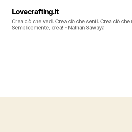
Lovecrafting.it
Crea ciò che vedi. Crea ciò che senti. Crea ciò che 
Semplicemente, crea! - Nathan Sawaya