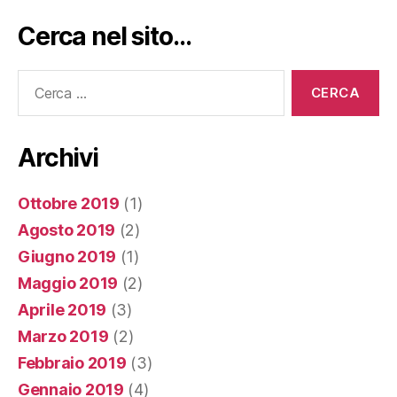
Cerca nel sito…
Cerca:
Archivi
Ottobre 2019
(1)
Agosto 2019
(2)
Giugno 2019
(1)
Maggio 2019
(2)
Aprile 2019
(3)
Marzo 2019
(2)
Febbraio 2019
(3)
Gennaio 2019
(4)