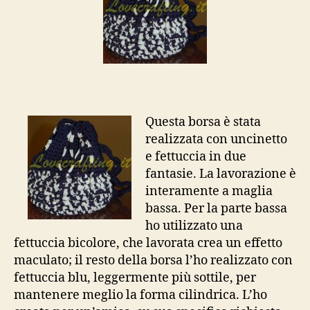
Questa borsa è stata
realizzata con uncinetto
e fettuccia in due
fantasie. La lavorazione è
interamente a maglia
bassa. Per la parte bassa
ho utilizzato una
fettuccia bicolore, che lavorata crea un effetto
maculato; il resto della borsa l’ho realizzato con
fettuccia blu, leggermente più sottile, per
mantenere meglio la forma cilindrica. L’ho