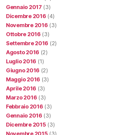
Gennaio 2017
(3)
Dicembre 2016
(4)
Novembre 2016
(3)
Ottobre 2016
(3)
Settembre 2016
(2)
Agosto 2016
(2)
Luglio 2016
(1)
Giugno 2016
(2)
Maggio 2016
(3)
Aprile 2016
(3)
Marzo 2016
(3)
Febbraio 2016
(3)
Gennaio 2016
(3)
Dicembre 2015
(3)
Novembre 2015
(3)