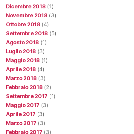
Dicembre 2018
(1)
Novembre 2018
(3)
Ottobre 2018
(4)
Settembre 2018
(5)
Agosto 2018
(1)
Luglio 2018
(3)
Maggio 2018
(1)
Aprile 2018
(4)
Marzo 2018
(3)
Febbraio 2018
(2)
Settembre 2017
(1)
Maggio 2017
(3)
Aprile 2017
(3)
Marzo 2017
(3)
Febbraio 2017
(3)