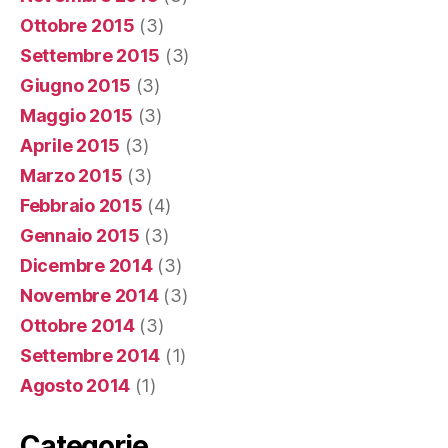
Ottobre 2015
(3)
Settembre 2015
(3)
Giugno 2015
(3)
Maggio 2015
(3)
Aprile 2015
(3)
Marzo 2015
(3)
Febbraio 2015
(4)
Gennaio 2015
(3)
Dicembre 2014
(3)
Novembre 2014
(3)
Ottobre 2014
(3)
Settembre 2014
(1)
Agosto 2014
(1)
Categorie