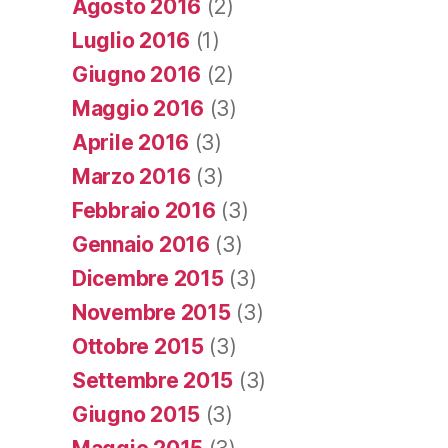
Agosto 2016
(2)
Luglio 2016
(1)
Giugno 2016
(2)
Maggio 2016
(3)
Aprile 2016
(3)
Marzo 2016
(3)
Febbraio 2016
(3)
Gennaio 2016
(3)
Dicembre 2015
(3)
Novembre 2015
(3)
Ottobre 2015
(3)
Settembre 2015
(3)
Giugno 2015
(3)