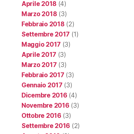
Aprile 2018
(4)
Marzo 2018
(3)
Febbraio 2018
(2)
Settembre 2017
(1)
Maggio 2017
(3)
Aprile 2017
(3)
Marzo 2017
(3)
Febbraio 2017
(3)
Gennaio 2017
(3)
Dicembre 2016
(4)
Novembre 2016
(3)
Ottobre 2016
(3)
Settembre 2016
(2)