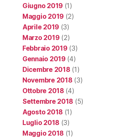
Giugno 2019
(1)
Maggio 2019
(2)
Aprile 2019
(3)
Marzo 2019
(2)
Febbraio 2019
(3)
Gennaio 2019
(4)
Dicembre 2018
(1)
Novembre 2018
(3)
Ottobre 2018
(4)
Settembre 2018
(5)
Agosto 2018
(1)
Luglio 2018
(3)
Maggio 2018
(1)