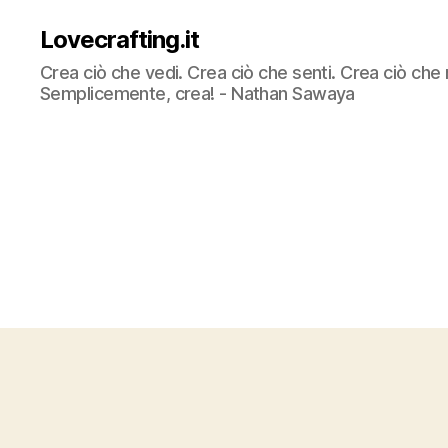
Lovecrafting.it
Crea ciò che vedi. Crea ciò che senti. Crea ciò che 
Semplicemente, crea! - Nathan Sawaya