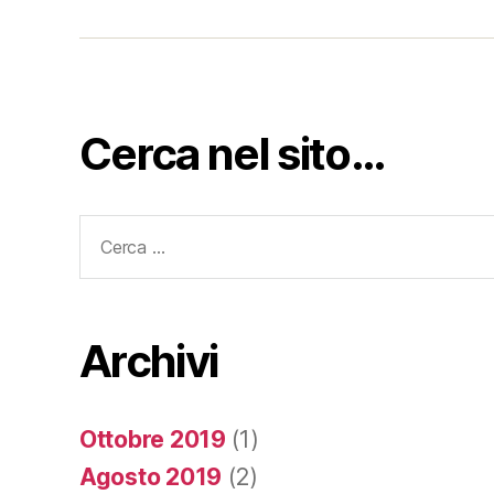
Cerca nel sito…
Cerca:
Archivi
Ottobre 2019
(1)
Agosto 2019
(2)