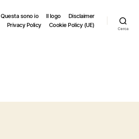
Questa sono io
Il logo
Disclaimer
Privacy Policy
Cookie Policy (UE)
Cerca