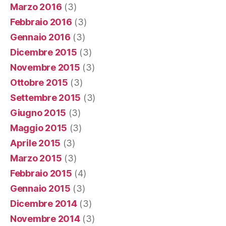
Marzo 2016
(3)
Febbraio 2016
(3)
Gennaio 2016
(3)
Dicembre 2015
(3)
Novembre 2015
(3)
Ottobre 2015
(3)
Settembre 2015
(3)
Giugno 2015
(3)
Maggio 2015
(3)
Aprile 2015
(3)
Marzo 2015
(3)
Febbraio 2015
(4)
Gennaio 2015
(3)
Dicembre 2014
(3)
Novembre 2014
(3)