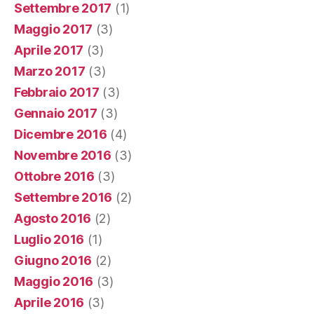
Settembre 2017
(1)
Maggio 2017
(3)
Aprile 2017
(3)
Marzo 2017
(3)
Febbraio 2017
(3)
Gennaio 2017
(3)
Dicembre 2016
(4)
Novembre 2016
(3)
Ottobre 2016
(3)
Settembre 2016
(2)
Agosto 2016
(2)
Luglio 2016
(1)
Giugno 2016
(2)
Maggio 2016
(3)
Aprile 2016
(3)