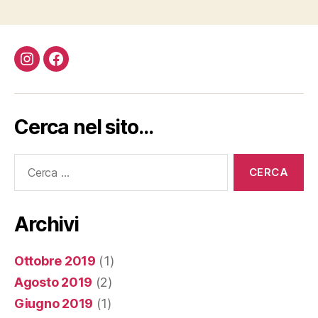
Instagram
Facebook
Cerca nel sito…
Cerca:
Archivi
Ottobre 2019
(1)
Agosto 2019
(2)
Giugno 2019
(1)