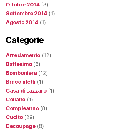
Ottobre 2014
(3)
Settembre 2014
(1)
Agosto 2014
(1)
Categorie
Arredamento
(12)
Battesimo
(6)
Bomboniera
(12)
Braccialetti
(1)
Casa di Lazzaro
(1)
Collane
(1)
Compleanno
(8)
Cucito
(29)
Decoupage
(8)