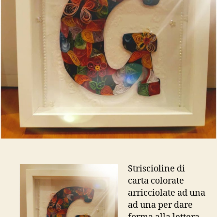
Striscioline di
carta colorate
arricciolate ad una
ad una per dare