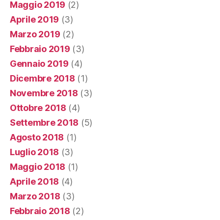
Maggio 2019
(2)
Aprile 2019
(3)
Marzo 2019
(2)
Febbraio 2019
(3)
Gennaio 2019
(4)
Dicembre 2018
(1)
Novembre 2018
(3)
Ottobre 2018
(4)
Settembre 2018
(5)
Agosto 2018
(1)
Luglio 2018
(3)
Maggio 2018
(1)
Aprile 2018
(4)
Marzo 2018
(3)
Febbraio 2018
(2)