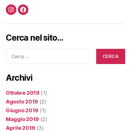
Instagram
Facebook
Cerca nel sito…
Cerca:
Archivi
Ottobre 2019
(1)
Agosto 2019
(2)
Giugno 2019
(1)
Maggio 2019
(2)
Aprile 2019
(3)