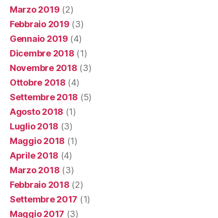
Marzo 2019
(2)
Febbraio 2019
(3)
Gennaio 2019
(4)
Dicembre 2018
(1)
Novembre 2018
(3)
Ottobre 2018
(4)
Settembre 2018
(5)
Agosto 2018
(1)
Luglio 2018
(3)
Maggio 2018
(1)
Aprile 2018
(4)
Marzo 2018
(3)
Febbraio 2018
(2)
Settembre 2017
(1)
Maggio 2017
(3)