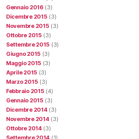
Gennaio 2016
(3)
Dicembre 2015
(3)
Novembre 2015
(3)
Ottobre 2015
(3)
Settembre 2015
(3)
Giugno 2015
(3)
Maggio 2015
(3)
Aprile 2015
(3)
Marzo 2015
(3)
Febbraio 2015
(4)
Gennaio 2015
(3)
Dicembre 2014
(3)
Novembre 2014
(3)
Ottobre 2014
(3)
Settembre 2014
(1)