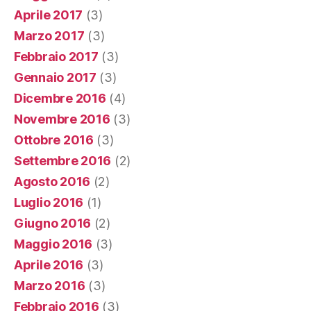
Aprile 2017
(3)
Marzo 2017
(3)
Febbraio 2017
(3)
Gennaio 2017
(3)
Dicembre 2016
(4)
Novembre 2016
(3)
Ottobre 2016
(3)
Settembre 2016
(2)
Agosto 2016
(2)
Luglio 2016
(1)
Giugno 2016
(2)
Maggio 2016
(3)
Aprile 2016
(3)
Marzo 2016
(3)
Febbraio 2016
(3)