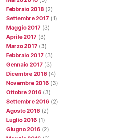
Febbraio 2018
(2)
Settembre 2017
(1)
Maggio 2017
(3)
Aprile 2017
(3)
Marzo 2017
(3)
Febbraio 2017
(3)
Gennaio 2017
(3)
Dicembre 2016
(4)
Novembre 2016
(3)
Ottobre 2016
(3)
Settembre 2016
(2)
Agosto 2016
(2)
Luglio 2016
(1)
Giugno 2016
(2)