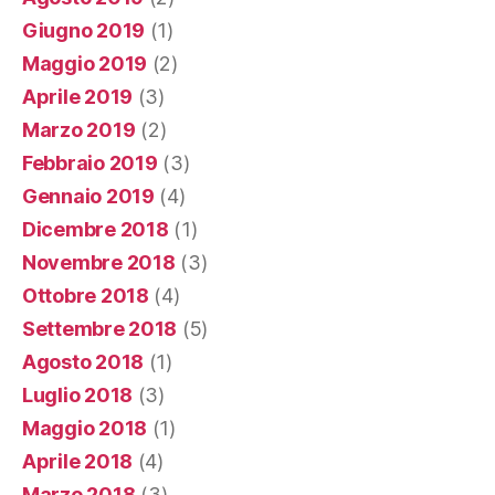
Giugno 2019
(1)
Maggio 2019
(2)
Aprile 2019
(3)
Marzo 2019
(2)
Febbraio 2019
(3)
Gennaio 2019
(4)
Dicembre 2018
(1)
Novembre 2018
(3)
Ottobre 2018
(4)
Settembre 2018
(5)
Agosto 2018
(1)
Luglio 2018
(3)
Maggio 2018
(1)
Aprile 2018
(4)
Marzo 2018
(3)