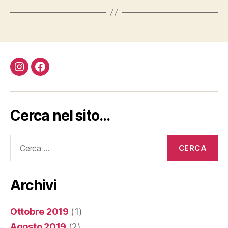
Instagram
Facebook
Cerca nel sito…
Cerca:
Archivi
Ottobre 2019
(1)
Agosto 2019
(2)