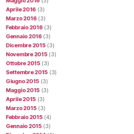
Maggio 2016
(3)
Aprile 2016
(3)
Marzo 2016
(3)
Febbraio 2016
(3)
Gennaio 2016
(3)
Dicembre 2015
(3)
Novembre 2015
(3)
Ottobre 2015
(3)
Settembre 2015
(3)
Giugno 2015
(3)
Maggio 2015
(3)
Aprile 2015
(3)
Marzo 2015
(3)
Febbraio 2015
(4)
Gennaio 2015
(3)